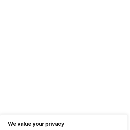
We value your privacy