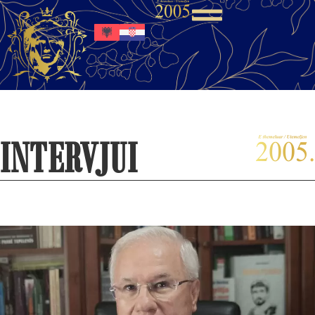
INTERVJUI