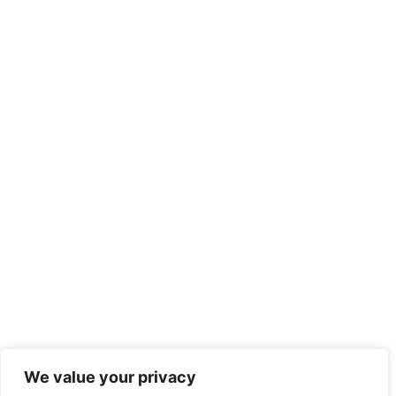
We value your privacy