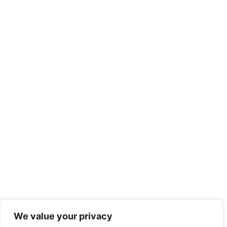
We value your privacy