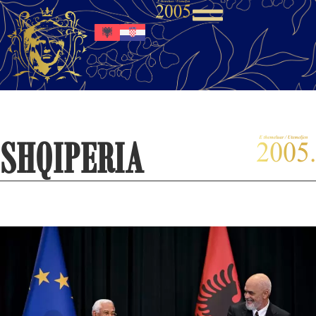
SHQIPERIA