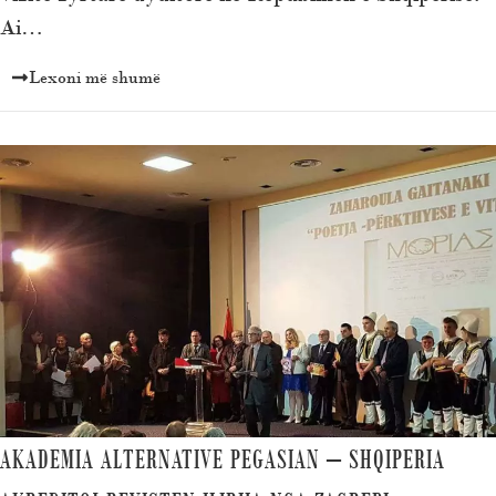
Ai…
Lexoni më shumë
AKADEMIA ALTERNATIVE PEGASIAN – SHQIPERIA