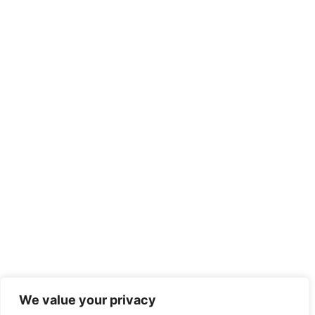
We value your privacy