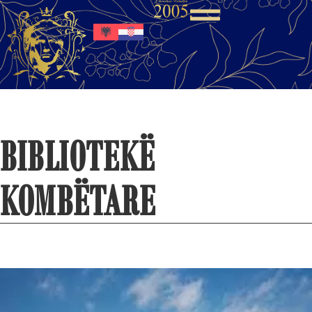
BIBLIOTEKË
KOMBËTARE