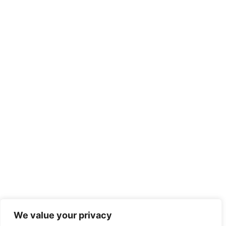
We value your privacy