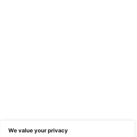
We value your privacy