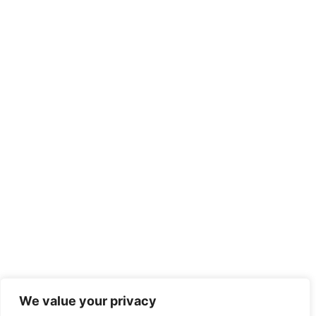
We value your privacy