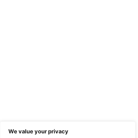
We value your privacy