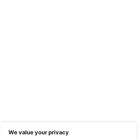
We value your privacy