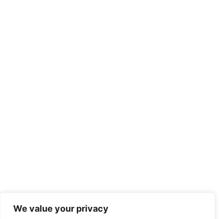
We value your privacy