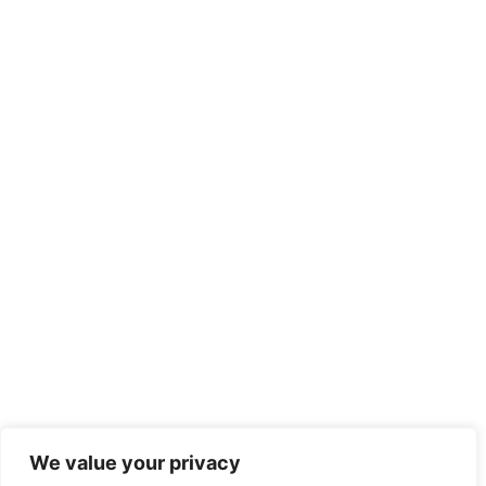
We value your privacy