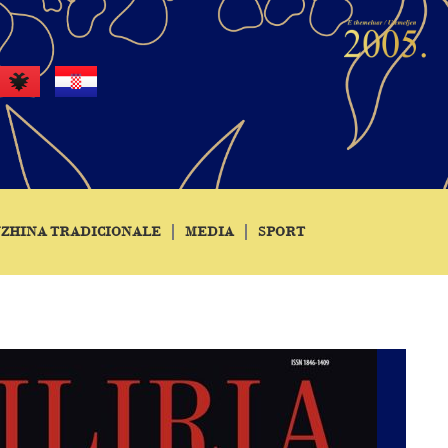
ZHINA TRADICIONALE
MEDIA
SPORT