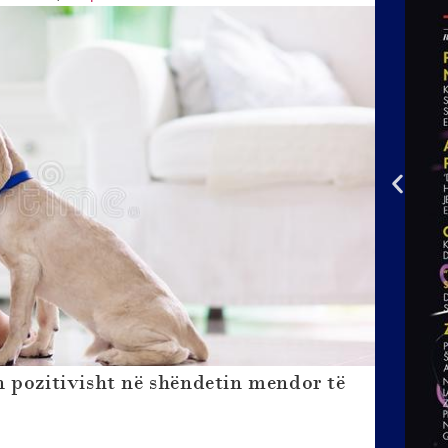
 pozitivisht në shëndetin mendor të