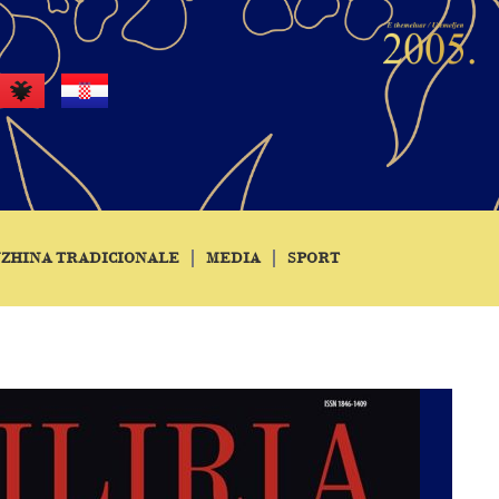
ZHINA TRADICIONALE
MEDIA
SPORT