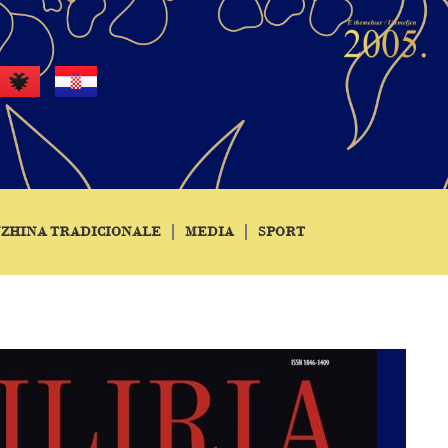
ZHINA TRADICIONALE
MEDIA
SPORT