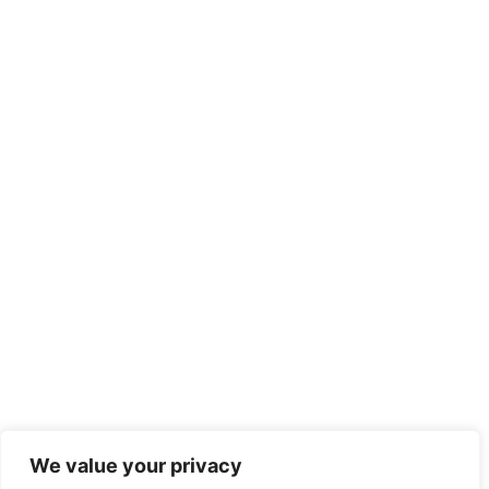
We value your privacy