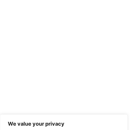
We value your privacy