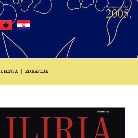
KUHINJA
ZDRAVLJE