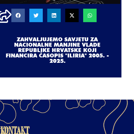
ZAHVALJUJEMO SAVJETU ZA
NACIONALNE MANJINE VLADE
REPUBLIKE HRVATSKE KOJI
FINANCIRA ČASOPIS "ILIRIA" 2005. -
2025.
KONTAKT