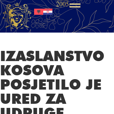
IZASLANSTVO
KOSOVA
POSJETILO JE
URED ZA
UDRUGE