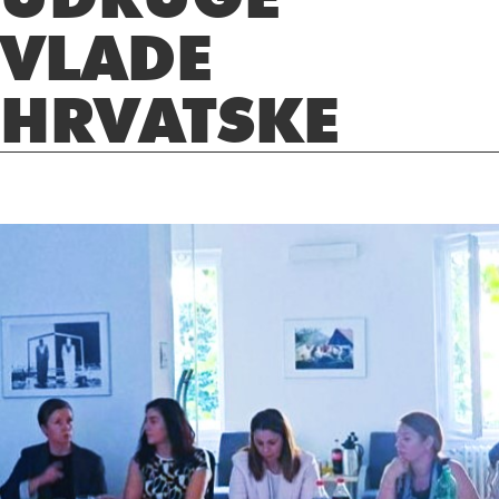
VLADE
HRVATSKE