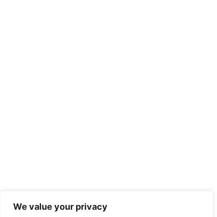
We value your privacy