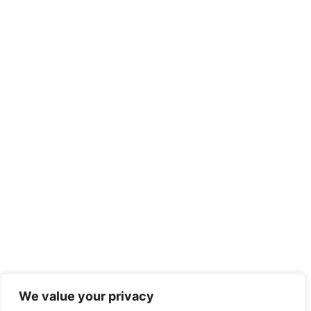
We value your privacy