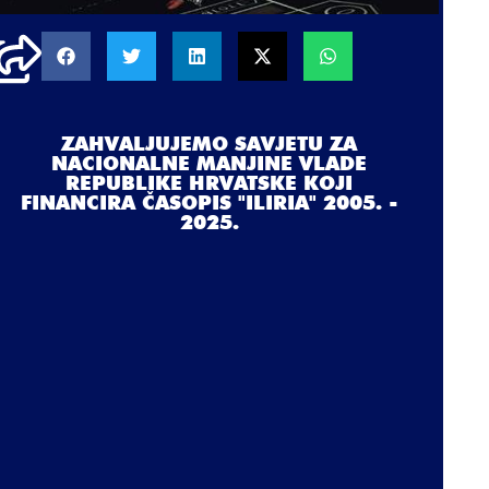
ZAHVALJUJEMO SAVJETU ZA
NACIONALNE MANJINE VLADE
REPUBLIKE HRVATSKE KOJI
FINANCIRA ČASOPIS "ILIRIA" 2005. -
2025.