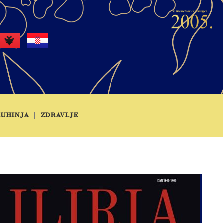
KUHINJA
ZDRAVLJE