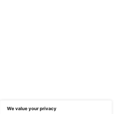
We value your privacy