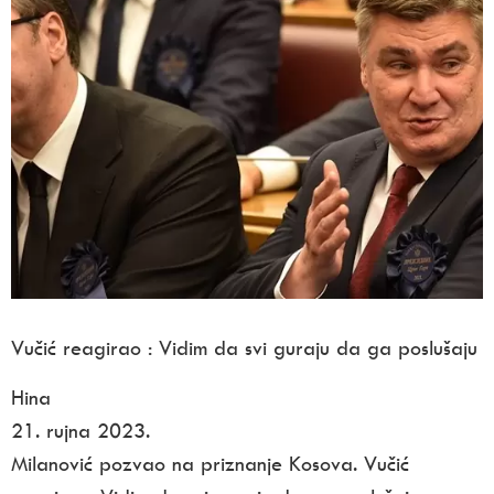
Vučić reagirao : Vidim da svi guraju da ga poslušaju
Hina
21. rujna 2023.
Milanović pozvao na priznanje Kosova. Vučić