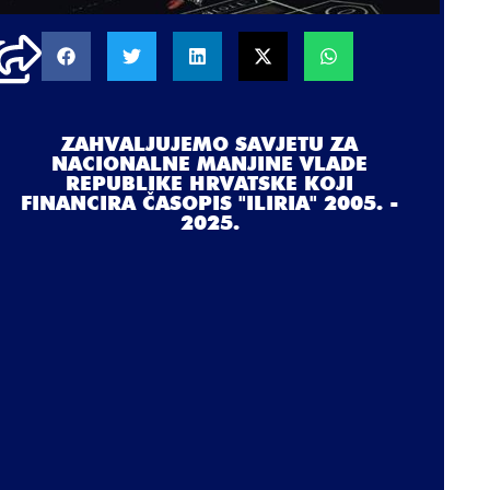
ZAHVALJUJEMO SAVJETU ZA
NACIONALNE MANJINE VLADE
REPUBLIKE HRVATSKE KOJI
FINANCIRA ČASOPIS "ILIRIA" 2005. -
2025.