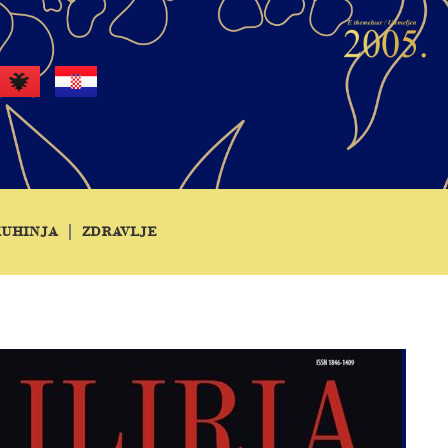
KUHINJA
ZDRAVLJE