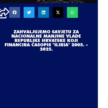
ZAHVALJUJEMO SAVJETU ZA
NACIONALNE MANJINE VLADE
REPUBLIKE HRVATSKE KOJI
FINANCIRA ČASOPIS "ILIRIA" 2005. -
2025.