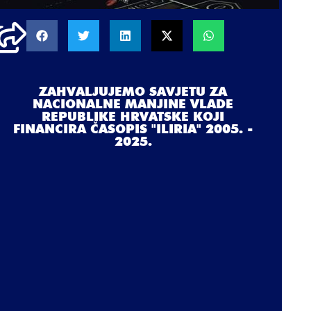
ZAHVALJUJEMO SAVJETU ZA
NACIONALNE MANJINE VLADE
REPUBLIKE HRVATSKE KOJI
FINANCIRA ČASOPIS "ILIRIA" 2005. -
2025.