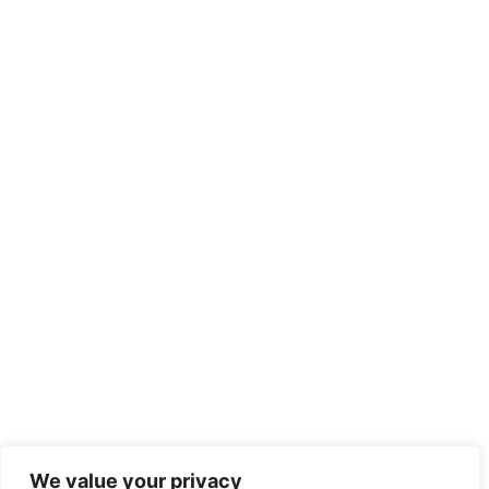
We value your privacy