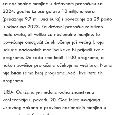
za nacionalne manjine u državnom proračunu za
2024. godinu iznose gotovo 10 milijuna eura
(preciznije 9,7 milijuna eura) i povećanje za 25 posto
u odnosuna 2023. Za državni proračun relativno
mala svota, ali velika za nacionalne manjine. To
povećanje omogućit će uključenje još većeg broja
udruga nacionalnih manjina kako bi prijavili svoje
programe. Do sada smo imali 1100 programa, a
nakon povišice proračuna očekujemo veći broj. Nama
nije bitan samo broj programa, već i kvaliteta tih
programa.
ILIRIA:
Održana je međunarodna znanstvena
konferencija u povodu 20. Godišnjice usvajanja
Ustavnog zakona o pravima nacionalnih manjina u