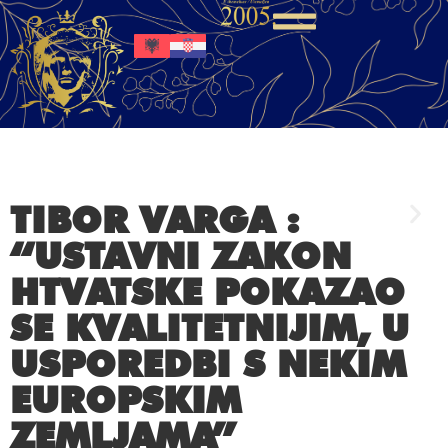
TIBOR VARGA :
“USTAVNI ZAKON
HTVATSKE POKAZAO
SE KVALITETNIJIM, U
USPOREDBI S NEKIM
EUROPSKIM
ZEMLJAMA”