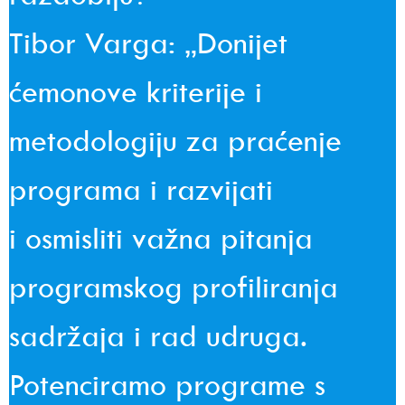
Tibor Varga: „Donijet
ćemonove kriterije i
metodologiju za praćenje
programa i razvijati
i osmisliti važna pitanja
programskog profiliranja
sadržaja i rad udruga.
Potenciramo programe s