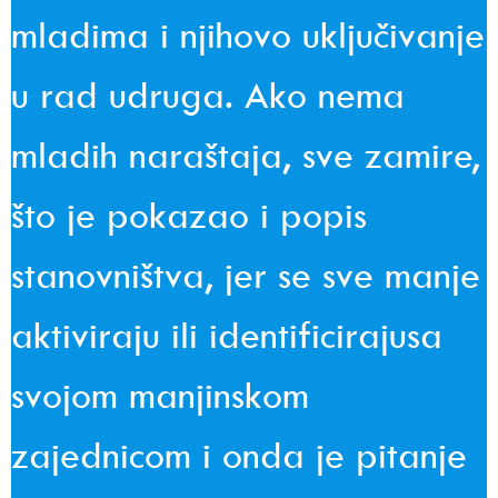
mladima i njihovo uključivanje
u rad udruga. Ako nema
mladih naraštaja, sve zamire,
što je pokazao i popis
stanovništva, jer se sve manje
aktiviraju ili identificirajusa
svojom manjinskom
zajednicom i onda je pitanje