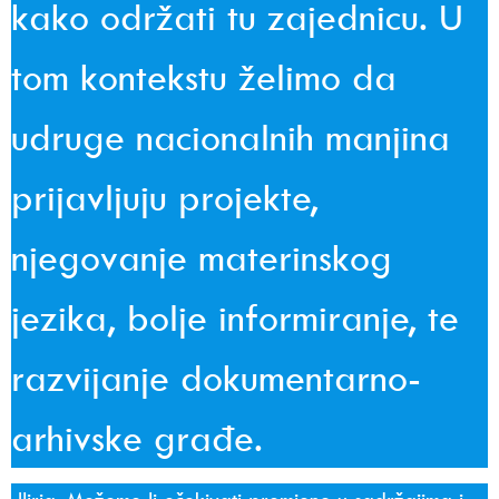
kako održati tu zajednicu. U
tom kontekstu želimo da
udruge nacionalnih manjina
prijavljuju projekte,
njegovanje materinskog
jezika, bolje informiranje, te
razvijanje dokumentarno-
arhivske građe.