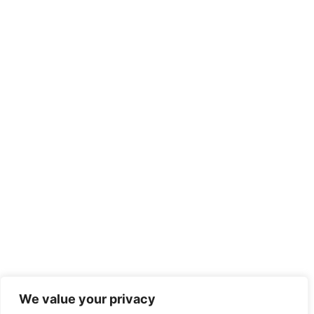
We value your privacy