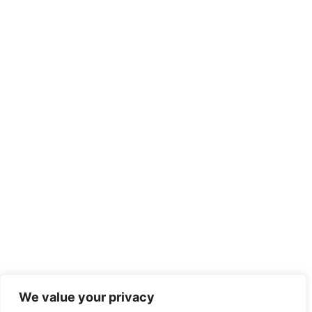
We value your privacy