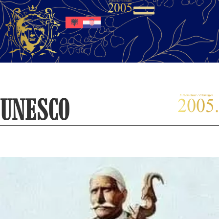
UNESCO